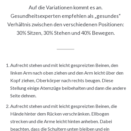
Auf die Variationen kommt es an.
Gesundheitsexperten empfehlen als „gesundes“
Verhältnis zwischen den verschiedenen Positionen:
30% Sitzen, 30% Stehen und 40% Bewegen.
Aufrecht stehen und mit leicht gespreizten Beinen, den
linken Arm nach oben ziehen und den Arm leicht über den
Kopf ziehen, Oberkörper nach rechts beugen. Diese
Stellung einige Atemzüge beibehalten und dann die andere
Seite dehnen.
Aufrecht stehen und mit leicht gespreizten Beinen, die
Hände hinter dem Rücken verschränken. Ellbogen
strecken und die Arme leicht hinten anheben. Dabei
beachten, dass die Schultern unten bleiben und ein