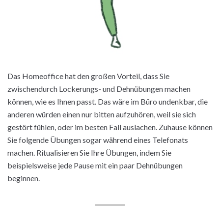
Das Homeoffice hat den großen Vorteil, dass Sie
zwischendurch Lockerungs- und Dehnübungen machen
können, wie es Ihnen passt. Das wäre im Büro undenkbar, die
anderen würden einen nur bitten aufzuhören, weil sie sich
gestört fühlen, oder im besten Fall auslachen. Zuhause können
Sie folgende Übungen sogar während eines Telefonats
machen. Ritualisieren Sie Ihre Übungen, indem Sie
beispielsweise jede Pause mit ein paar Dehnübungen
beginnen.