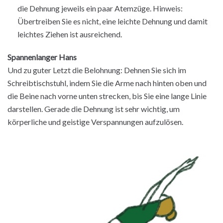
die Dehnung jeweils ein paar Atemzüge. Hinweis:
Übertreiben Sie es nicht, eine leichte Dehnung und damit
leichtes Ziehen ist ausreichend.
Spannenlanger Hans
Und zu guter Letzt die Belohnung: Dehnen Sie sich im
Schreibtischstuhl, indem Sie die Arme nach hinten oben und
die Beine nach vorne unten strecken, bis Sie eine lange Linie
darstellen. Gerade die Dehnung ist sehr wichtig, um
körperliche und geistige Verspannungen aufzulösen.