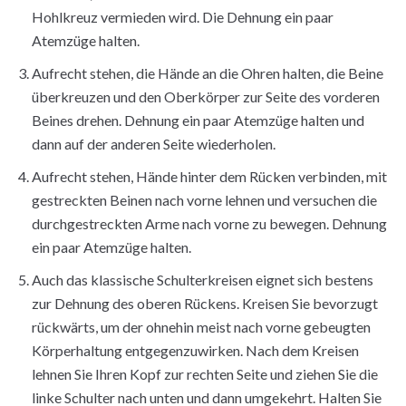
Hohlkreuz vermieden wird. Die Dehnung ein paar
Atemzüge halten.
Aufrecht stehen, die Hände an die Ohren halten, die Beine
überkreuzen und den Oberkörper zur Seite des vorderen
Beines drehen. Dehnung ein paar Atemzüge halten und
dann auf der anderen Seite wiederholen.
Aufrecht stehen, Hände hinter dem Rücken verbinden, mit
gestreckten Beinen nach vorne lehnen und versuchen die
durchgestreckten Arme nach vorne zu bewegen. Dehnung
ein paar Atemzüge halten.
Auch das klassische Schulterkreisen eignet sich bestens
zur Dehnung des oberen Rückens. Kreisen Sie bevorzugt
rückwärts, um der ohnehin meist nach vorne gebeugten
Körperhaltung entgegenzuwirken. Nach dem Kreisen
lehnen Sie Ihren Kopf zur rechten Seite und ziehen Sie die
linke Schulter nach unten und dann umgekehrt. Halten Sie