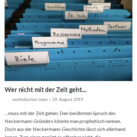
Wer nicht mit der Zeit geht…
workisfaction team
29. August 2019
…muss mit der Zeit gehen. Den berühmten Spruch des
Neckermann-Gründers könnte man prophetisch nennen.
Doch aus der Neckermann-Geschichte lässt sich allerhand
lernen. Zum einen genügt es offenbar nicht, die