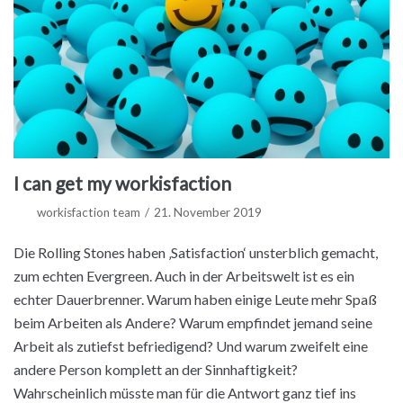
I can get my workisfaction
workisfaction team
21. November 2019
Die Rolling Stones haben ‚Satisfaction‘ unsterblich gemacht,
zum echten Evergreen. Auch in der Arbeitswelt ist es ein
echter Dauerbrenner. Warum haben einige Leute mehr Spaß
beim Arbeiten als Andere? Warum empfindet jemand seine
Arbeit als zutiefst befriedigend? Und warum zweifelt eine
andere Person komplett an der Sinnhaftigkeit?
Wahrscheinlich müsste man für die Antwort ganz tief ins