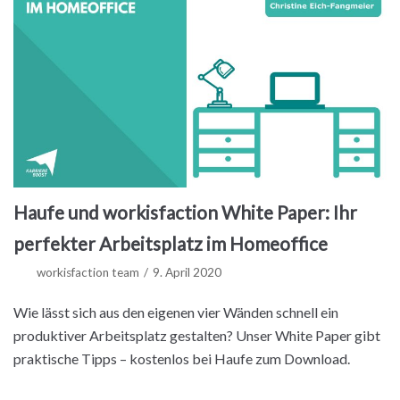
Haufe und workisfaction White Paper: Ihr
perfekter Arbeitsplatz im Homeoffice
workisfaction team
9. April 2020
Wie lässt sich aus den eigenen vier Wänden schnell ein
produktiver Arbeitsplatz gestalten? Unser White Paper gibt
praktische Tipps – kostenlos bei Haufe zum Download.