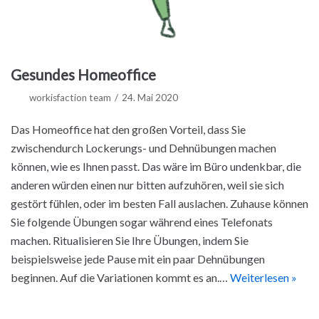
Gesundes Homeoffice
workisfaction team
24. Mai 2020
Das Homeoffice hat den großen Vorteil, dass Sie
zwischendurch Lockerungs- und Dehnübungen machen
können, wie es Ihnen passt. Das wäre im Büro undenkbar, die
anderen würden einen nur bitten aufzuhören, weil sie sich
gestört fühlen, oder im besten Fall auslachen. Zuhause können
Sie folgende Übungen sogar während eines Telefonats
machen. Ritualisieren Sie Ihre Übungen, indem Sie
beispielsweise jede Pause mit ein paar Dehnübungen
beginnen. Auf die Variationen kommt es an.…
Weiterlesen »