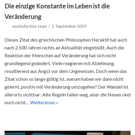
Die einzige Konstante im Leben ist die
Veränderung
workisfaction team
2. September 2019
Dieses Zitat des griechischen Philosophen Heraklit hat auch
nach 2.500 Jahren nichts an Aktualität eingebüßt. Auch die
Reaktion der Menschen auf Veränderung hat sich nicht
grundlegend geändert. Viele reagieren mit Ablehnung,
resultierend aus Angst vor dem Ungewissen. Doch wenn das
Zitat schon so lange gültig ist, warum haben wir dann nicht
gelernt, positiv mit Veränderung umzugehen? Der Wandel ist
allerorts sichtbar: Alte Regeln fallen weg, aber die Neuen sind
noch nicht…
Weiterlesen »