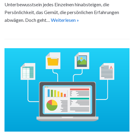
Unterbewusstsein jedes Einzelnen hinabsteigen, die
Persönlichkeit, das Gemüt, die persönlichen Erfahrungen
abwägen. Doch geht…
Weiterlesen »