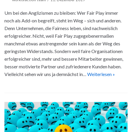
Um bei den Anglizismen zu bleiben: Wer Fair Play immer
noch als Add-on begreift, steht im Weg – sich und anderen.
Denn Unternehmen, die Fairness leben, sind nachweislich
erfolgreicher. Nicht, weil Fair Play zugegebenermaßen
manchmal etwas anstrengender sein kann als der Weg des
geringsten Widerstands. Sondern weil faire Organisationen
erfolgreicher sind, mehr und bessere Mitarbeiter gewinnen,
besser motivierte Partner und zufriedenere Kunden haben.
Vielleicht sehen wir uns ja demnächst in…
Weiterlesen »