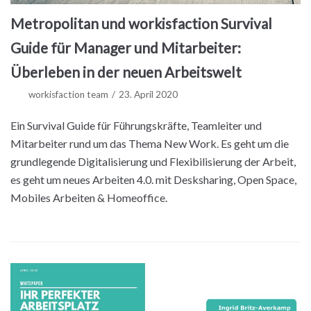
Metropolitan und workisfaction Survival
Guide für Manager und Mitarbeiter:
Überleben in der neuen Arbeitswelt
workisfaction team
23. April 2020
Ein Survival Guide für Führungskräfte, Teamleiter und
Mitarbeiter rund um das Thema New Work. Es geht um die
grundlegende Digitalisierung und Flexibilisierung der Arbeit,
es geht um neues Arbeiten 4.0. mit Desksharing, Open Space,
Mobiles Arbeiten & Homeoffice.